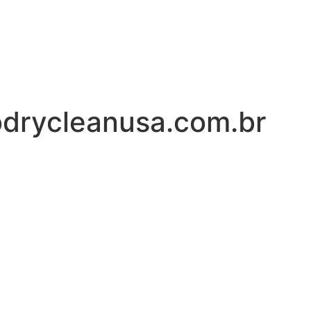
drycleanusa.com.br