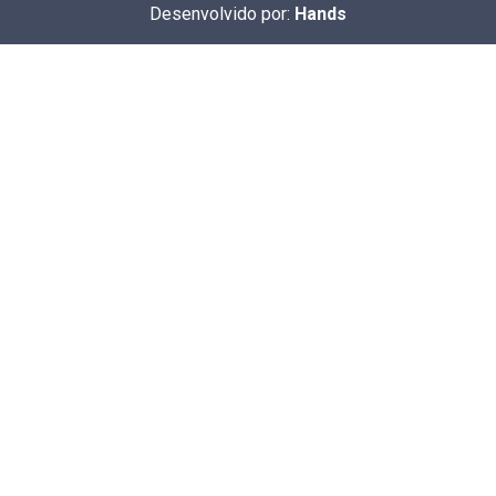
Desenvolvido por:
Hands