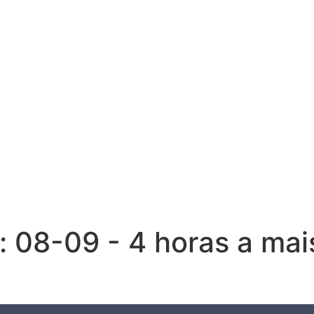
:
08-09 - 4 horas a mai