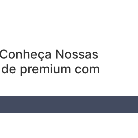
Conheça Nossas
dade premium com