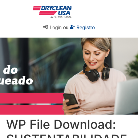
Login
ou
Registro
WP File Download: