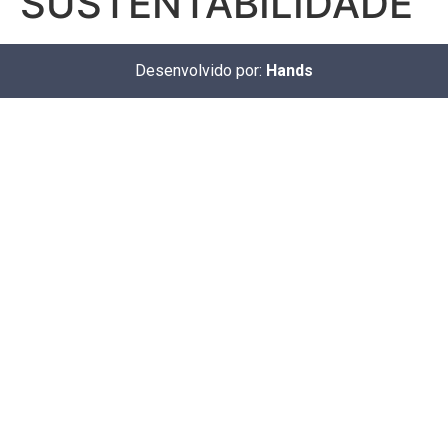
SUSTENTABILIDADE
Desenvolvido por:
Hands