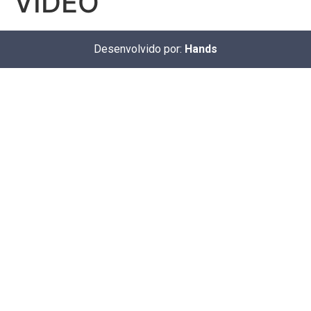
VÍDEO
Desenvolvido por:
Hands