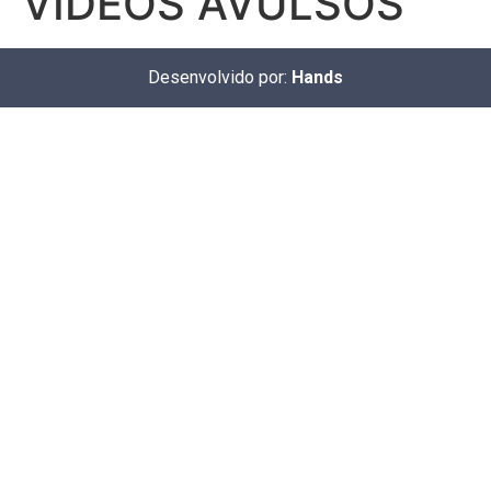
VIDEOS AVULSOS
Desenvolvido por:
Hands