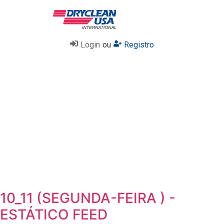
Login
ou
Registro
10_11 (SEGUNDA-FEIRA ) -
ESTÁTICO FEED