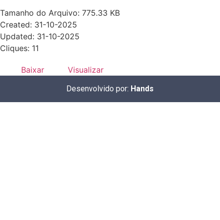
Tamanho do Arquivo: 775.33 KB
Created: 31-10-2025
Updated: 31-10-2025
Cliques: 11
Baixar
Visualizar
Desenvolvido por:
Hands