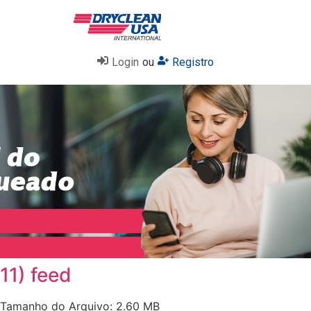
Login
ou
Registro
11) feed
Tamanho do Arquivo: 2.60 MB