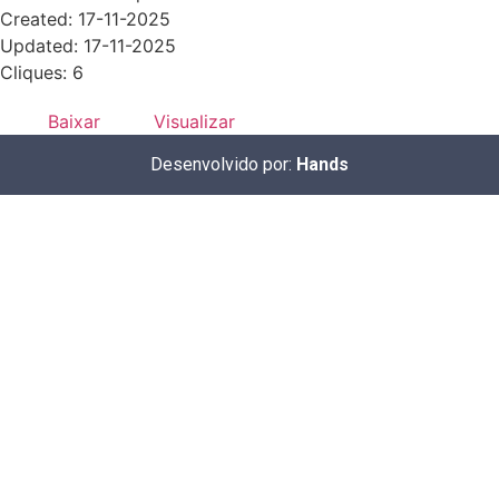
Created: 17-11-2025
Updated: 17-11-2025
Cliques: 6
Baixar
Visualizar
Desenvolvido por:
Hands