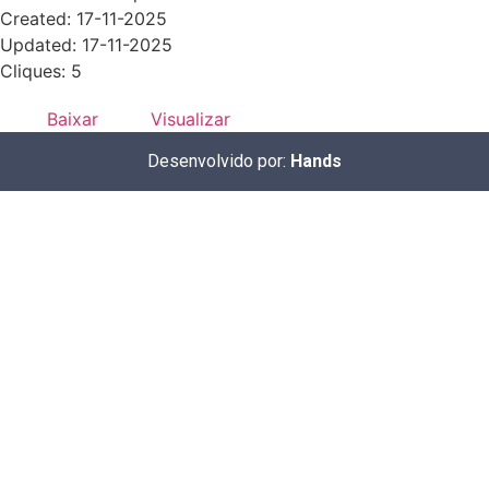
Created: 17-11-2025
Updated: 17-11-2025
Cliques: 5
Baixar
Visualizar
Desenvolvido por:
Hands