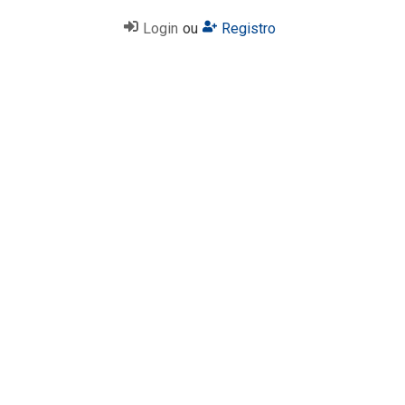
Login
ou
Registro