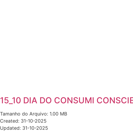
15_10 DIA DO CONSUMI CONSCI
Tamanho do Arquivo: 1.00 MB
Created: 31-10-2025
Updated: 31-10-2025