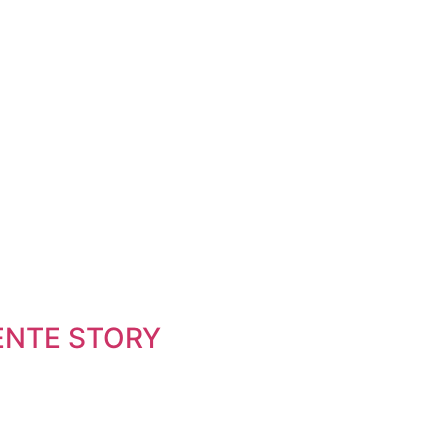
ENTE STORY