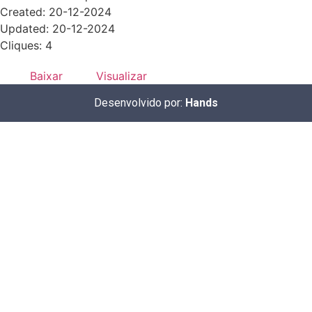
Created: 20-12-2024
Updated: 20-12-2024
Cliques: 4
Baixar
Visualizar
Desenvolvido por:
Hands