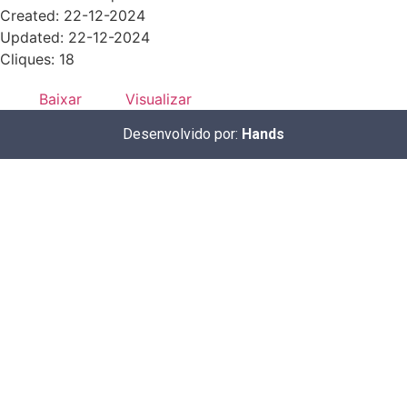
Created: 22-12-2024
Updated: 22-12-2024
Cliques: 18
Baixar
Visualizar
Desenvolvido por:
Hands