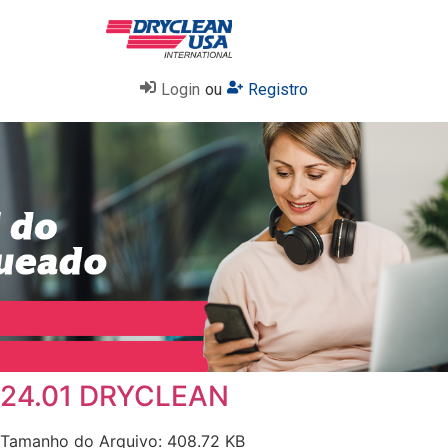
Login
ou
Registro
24.01 DRYCLEAN
Tamanho do Arquivo: 408.72 KB