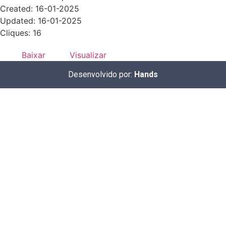
Created: 16-01-2025
Updated: 16-01-2025
Cliques: 16
Baixar
Visualizar
Desenvolvido por:
Hands