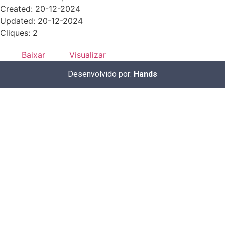
Created: 20-12-2024
Updated: 20-12-2024
Cliques: 2
Baixar
Visualizar
Desenvolvido por:
Hands