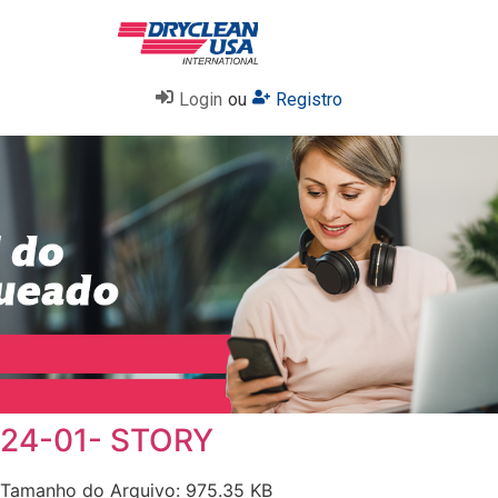
Login
ou
Registro
24-01- STORY
Tamanho do Arquivo: 975.35 KB