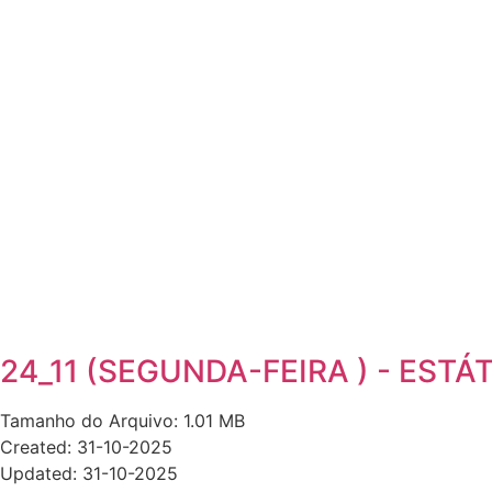
24_11 (SEGUNDA-FEIRA ) - ESTA
Tamanho do Arquivo: 1.01 MB
Created: 31-10-2025
Updated: 31-10-2025