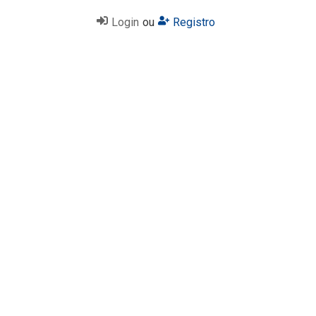
Login
ou
Registro