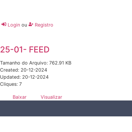
Login
ou
Registro
25-01- FEED
Tamanho do Arquivo: 762.91 KB
Created: 20-12-2024
Updated: 20-12-2024
Cliques: 7
Baixar
Visualizar