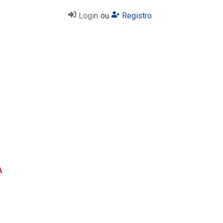
Login
ou
Registro
A