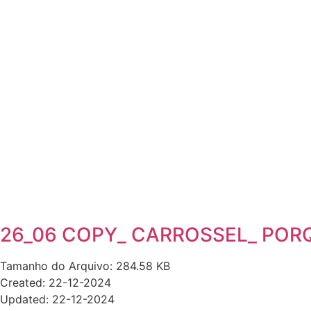
26_06 COPY_ CARROSSEL_ POR
Tamanho do Arquivo: 284.58 KB
Created: 22-12-2024
Updated: 22-12-2024