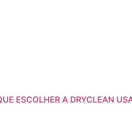
QUE ESCOLHER A DRYCLEAN US