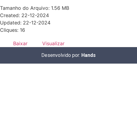
Tamanho do Arquivo: 1.56 MB
Created: 22-12-2024
Updated: 22-12-2024
Cliques: 16
Baixar
Visualizar
Desenvolvido por:
Hands