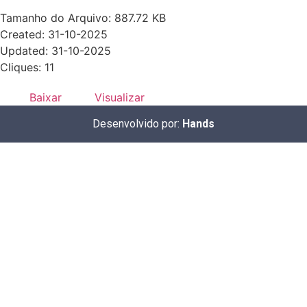
Tamanho do Arquivo: 887.72 KB
Created: 31-10-2025
Updated: 31-10-2025
Cliques: 11
Baixar
Visualizar
Desenvolvido por:
Hands