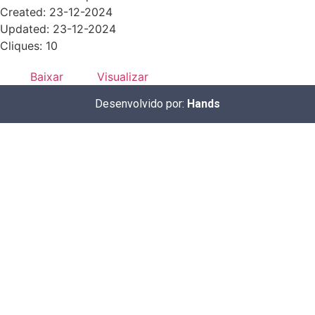
Created: 23-12-2024
Updated: 23-12-2024
Cliques: 10
Baixar
Visualizar
Desenvolvido por:
Hands