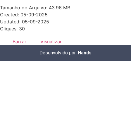
Tamanho do Arquivo: 43.96 MB
Created: 05-09-2025
Updated: 05-09-2025
Cliques: 30
Baixar
Visualizar
Desenvolvido por:
Hands