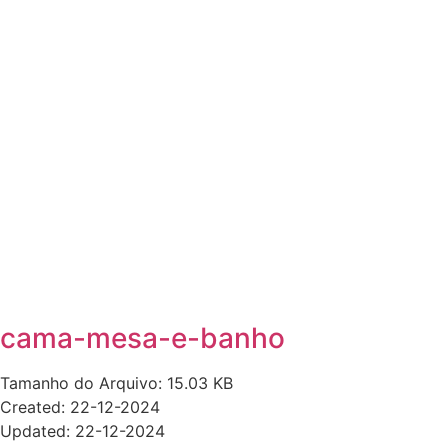
cama-mesa-e-banho
Tamanho do Arquivo: 15.03 KB
Created: 22-12-2024
Updated: 22-12-2024