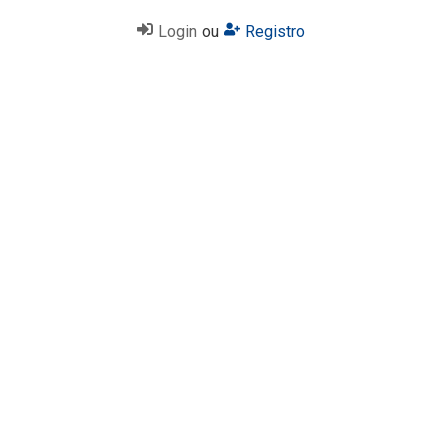
Login
ou
Registro