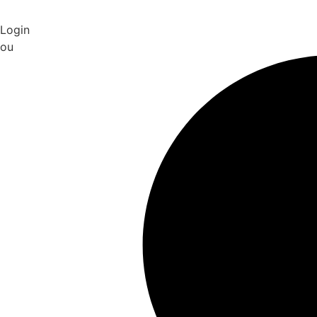
Login
ou