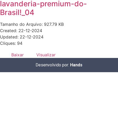
lavanderia-premium-do-
Brasil!_04
Tamanho do Arquivo: 927.79 KB
Created: 22-12-2024
Updated: 22-12-2024
Cliques: 94
Baixar
Visualizar
Desenvolvido por:
Hands