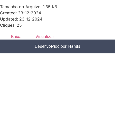
Tamanho do Arquivo: 1.35 KB
Created: 23-12-2024
Updated: 23-12-2024
Cliques: 25
Baixar
Visualizar
Desenvolvido por:
Hands