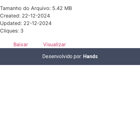
Tamanho do Arquivo: 5.42 MB
Created: 22-12-2024
Updated: 22-12-2024
Cliques: 3
Baixar
Visualizar
Desenvolvido por:
Hands