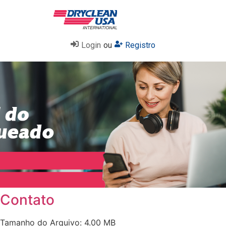
Login
ou
Registro
Contato
Tamanho do Arquivo: 4.00 MB