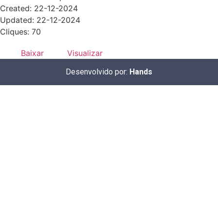
Created: 22-12-2024
Updated: 22-12-2024
Cliques: 70
Baixar
Visualizar
Desenvolvido por:
Hands