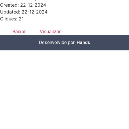
Created: 22-12-2024
Updated: 22-12-2024
Cliques: 21
Baixar
Visualizar
Desenvolvido por:
Hands