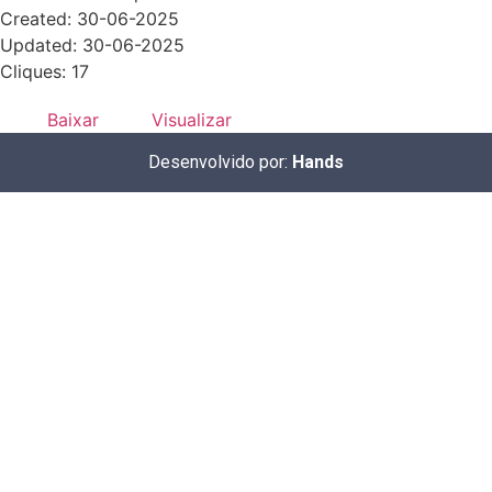
Created: 30-06-2025
Updated: 30-06-2025
Cliques: 17
Baixar
Visualizar
Desenvolvido por:
Hands