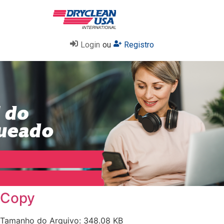
Login
ou
Registro
Copy
Tamanho do Arquivo: 348.08 KB