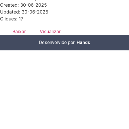
Created: 30-06-2025
Updated: 30-06-2025
Cliques: 17
Baixar
Visualizar
Desenvolvido por:
Hands