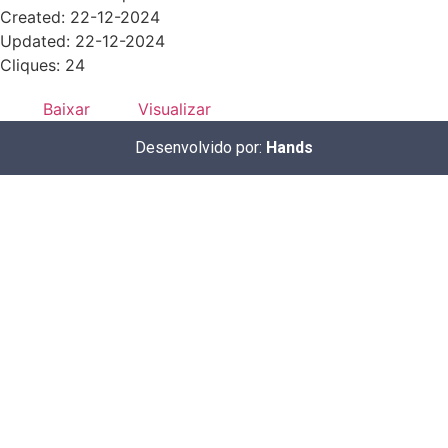
Created: 22-12-2024
Updated: 22-12-2024
Cliques: 24
Baixar
Visualizar
Desenvolvido por:
Hands