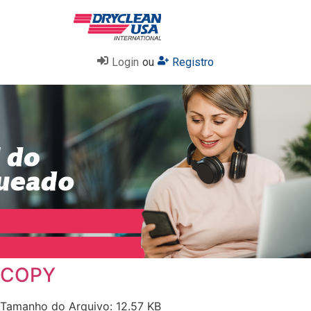
Login
ou
Registro
COPY
Tamanho do Arquivo: 12.57 KB