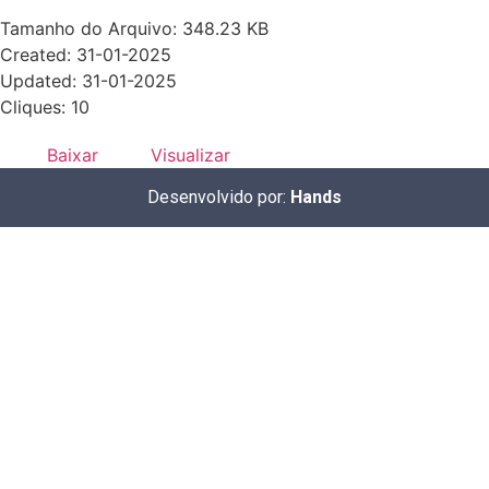
Tamanho do Arquivo: 348.23 KB
Created: 31-01-2025
Updated: 31-01-2025
Cliques: 10
Baixar
Visualizar
Desenvolvido por:
Hands