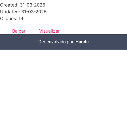
Created: 31-03-2025
Updated: 31-03-2025
Cliques: 19
Baixar
Visualizar
Desenvolvido por:
Hands