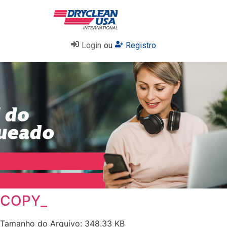
Login
ou
Registro
COPY_
Tamanho do Arquivo: 348.33 KB