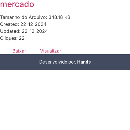
mercado
Tamanho do Arquivo: 348.18 KB
Created: 22-12-2024
Updated: 22-12-2024
Cliques: 22
Baixar
Visualizar
Desenvolvido por:
Hands