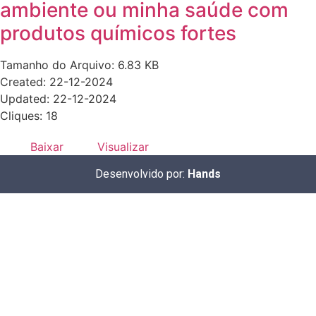
ambiente ou minha saúde com
produtos químicos fortes
Tamanho do Arquivo: 6.83 KB
Created: 22-12-2024
Updated: 22-12-2024
Cliques: 18
Baixar
Visualizar
Desenvolvido por:
Hands