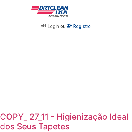
Login
ou
Registro
COPY_ 27_11 - Higienização Ideal
dos Seus Tapetes