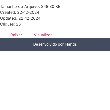
Tamanho do Arquivo: 348.30 KB
Created: 22-12-2024
Updated: 22-12-2024
Cliques: 25
Baixar
Visualizar
Desenvolvido por:
Hands