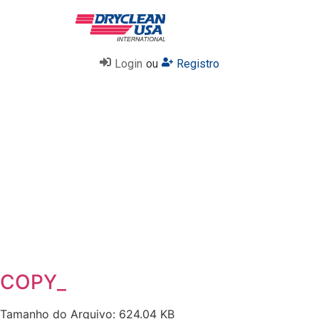
Login
ou
Registro
COPY_
Tamanho do Arquivo: 624.04 KB