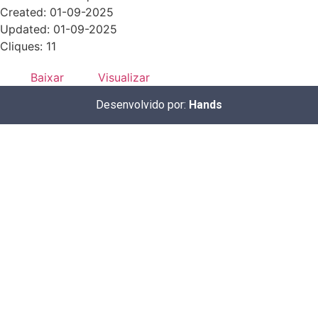
Created: 01-09-2025
Updated: 01-09-2025
Cliques: 11
Baixar
Visualizar
Desenvolvido por:
Hands