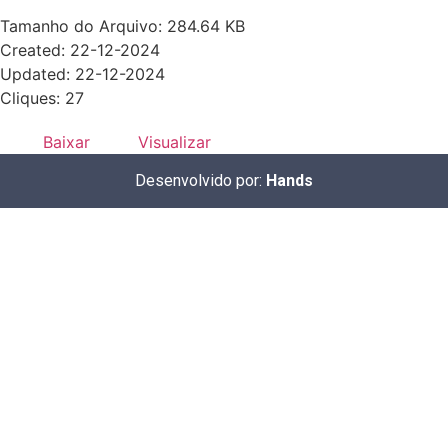
Tamanho do Arquivo: 284.64 KB
Created: 22-12-2024
Updated: 22-12-2024
Cliques: 27
Baixar
Visualizar
Desenvolvido por:
Hands