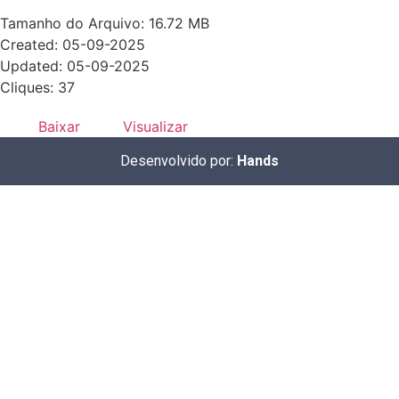
Tamanho do Arquivo: 16.72 MB
Created: 05-09-2025
Updated: 05-09-2025
Cliques: 37
Baixar
Visualizar
Desenvolvido por:
Hands