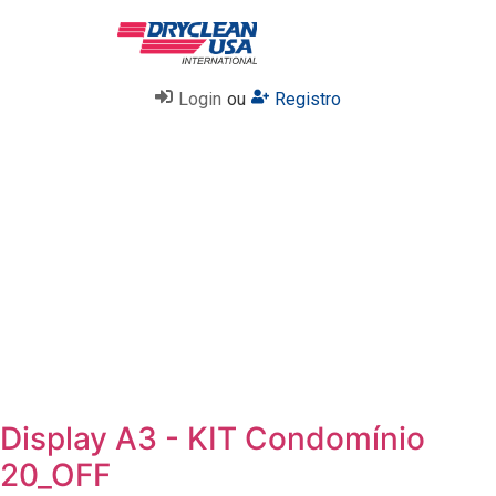
Login
ou
Registro
Display A3 - KIT Condomínio
20_OFF