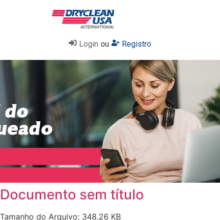
Login
ou
Registro
Documento sem título
Tamanho do Arquivo: 348.26 KB