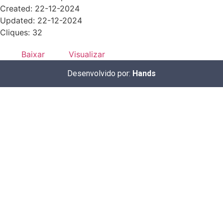
Created: 22-12-2024
Updated: 22-12-2024
Cliques: 32
Baixar
Visualizar
Desenvolvido por:
Hands