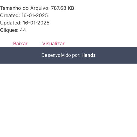
Tamanho do Arquivo: 787.68 KB
Created: 16-01-2025
Updated: 16-01-2025
Cliques: 44
Baixar
Visualizar
Desenvolvido por:
Hands