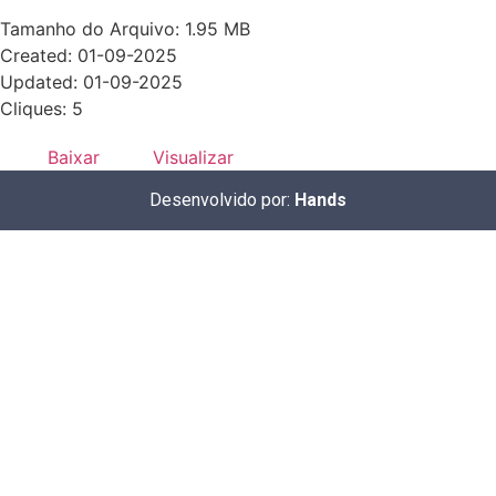
Tamanho do Arquivo: 1.95 MB
Created: 01-09-2025
Updated: 01-09-2025
Cliques: 5
Baixar
Visualizar
Desenvolvido por:
Hands