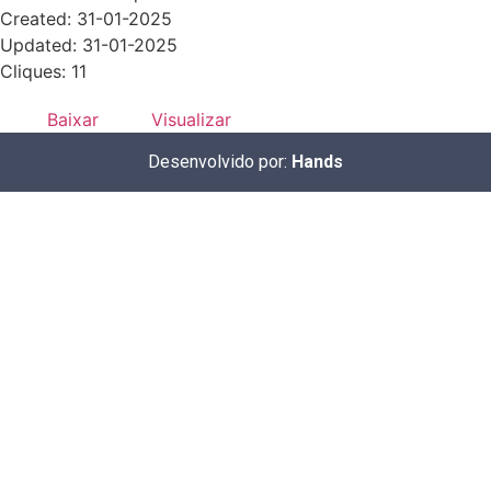
Created: 31-01-2025
Updated: 31-01-2025
Cliques: 11
Baixar
Visualizar
Desenvolvido por:
Hands