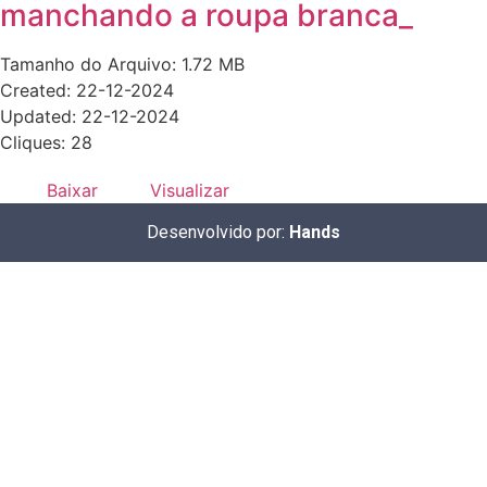
manchando a roupa branca_
Tamanho do Arquivo: 1.72 MB
Created: 22-12-2024
Updated: 22-12-2024
Cliques: 28
Baixar
Visualizar
Desenvolvido por:
Hands