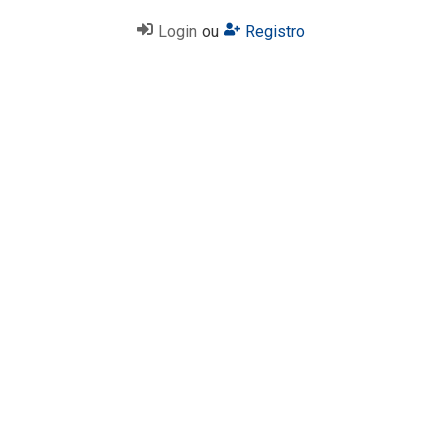
Login
ou
Registro