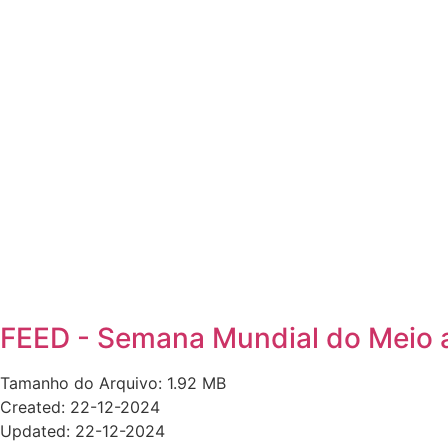
FEED - Semana Mundial do Meio 
Tamanho do Arquivo: 1.92 MB
Created: 22-12-2024
Updated: 22-12-2024