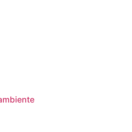
ambiente