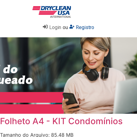
Login
ou
Registro
Folheto A4 - KIT Condomínios
Tamanho do Arquivo: 85.48 MB