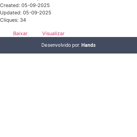
Created: 05-09-2025
Updated: 05-09-2025
Cliques: 34
Baixar
Visualizar
Desenvolvido por:
Hands