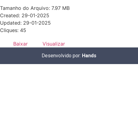
Tamanho do Arquivo: 7.97 MB
Created: 29-01-2025
Updated: 29-01-2025
Cliques: 45
Baixar
Visualizar
Desenvolvido por:
Hands