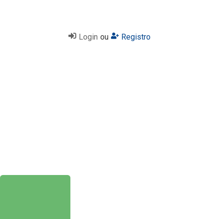
Login
ou
Registro