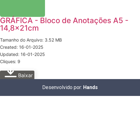
GRÁFICA - Bloco de Anotações A5 -
14,8x21cm
Tamanho do Arquivo: 3.52 MB
Created: 16-01-2025
Updated: 16-01-2025
Cliques: 9
Baixar
Desenvolvido por:
Hands