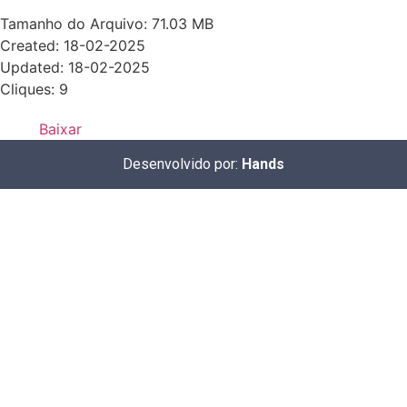
Tamanho do Arquivo: 71.03 MB
Created: 18-02-2025
Updated: 18-02-2025
Cliques: 9
Baixar
Desenvolvido por:
Hands