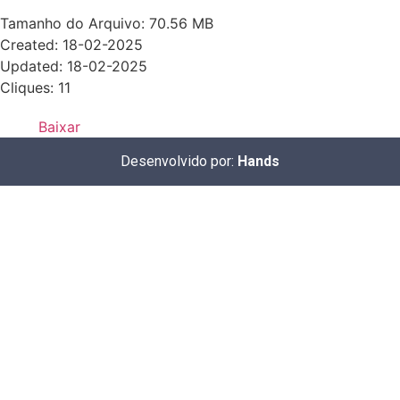
Tamanho do Arquivo: 70.56 MB
Created: 18-02-2025
Updated: 18-02-2025
Cliques: 11
Baixar
Desenvolvido por:
Hands